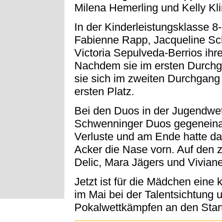
Milena Hemerling und Kelly Kl
In der Kinderleistungsklasse 8-
Fabienne Rapp, Jacqueline Sch
Victoria Sepulveda-Berrios ih
Nachdem sie im ersten Durchga
sie sich im zweiten Durchgang 
ersten Platz.
Bei den Duos in der Jugendwet
Schwenninger Duos gegeneinand
Verluste und am Ende hatte da
Acker die Nase vorn. Auf den z
Delic, Mara Jägers und Vivian
Jetzt ist für die Mädchen eine
im Mai bei der Talentsichtung 
Pokalwettkämpfen an den Star