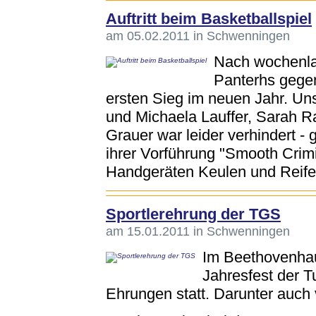
Auftritt beim Basketballspiel
am 05.02.2011 in Schwenningen
Nach wochenlan
Panterhs gegen
ersten Sieg im neuen Jahr. Un
und Michaela Lauffer, Sarah R
Grauer war leider verhindert 
ihrer Vorführung "Smooth Crimi
Handgeräten Keulen und Reife
Sportlerehrung der TGS
am 15.01.2011 in Schwenningen
Im Beethovenha
Jahresfest der 
Ehrungen statt. Darunter auch